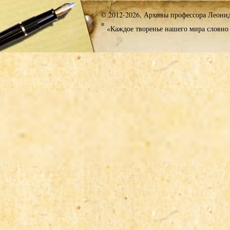
© 2012-2026, Архивы профессора Леони
*
«Каждое творенье нашего мира словно 