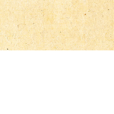
© 2012-2026, Архивы профессора Л