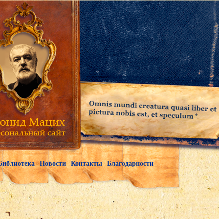
Библиотека
Новости
Контакты
Благодарности